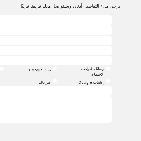
يرجى ملء التفاصيل أدناه، وسيتواصل معك فريقنا قريبًا
وسائل التواصل
بحث Google
الاجتماعي
إعلانات Google
غير ذلك