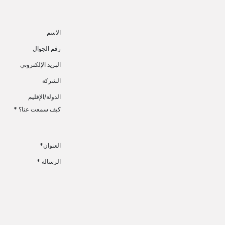
خطي للذهاب إلى المحتوى
الاسم
رقم الجوال
البريد الإلكتروني
الشركة
الدولة/الإقليم
​
كيف سمعت عنا؟
*
العنوان
*
الرسالة
*