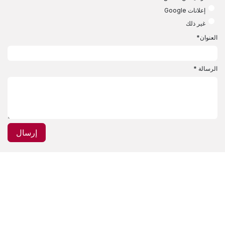
إعلانات Google
غير ذلك
العنوان
*
الرسالة
*
إرسال