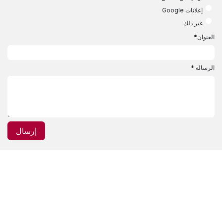
إعلانات Google
غير ذلك
العنوان
*
الرسالة
*
إرسال